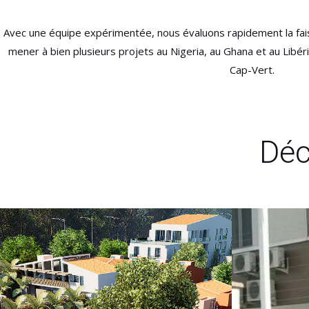
Avec une équipe expérimentée, nous évaluons rapidement la fais
mener à bien plusieurs projets au Nigeria, au Ghana et au Lib
Cap-Vert.
Déc