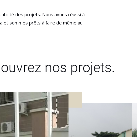
abilité des projets. Nous avons réussi à
éria et sommes prêts à faire de même au
ouvrez nos projets.